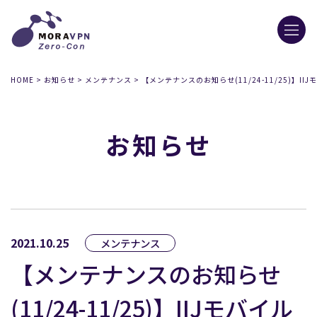
HOME
>
お知らせ
>
メンテナンス
>
【メンテナンスのお知らせ(11/24-11/25)】II
お知らせ
2021.10.25
メンテナンス
【メンテナンスのお知らせ
(11/24-11/25)】IIJモバイル