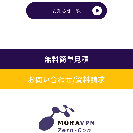
お知らせ一覧
無料簡単見積
お問い合わせ/資料請求