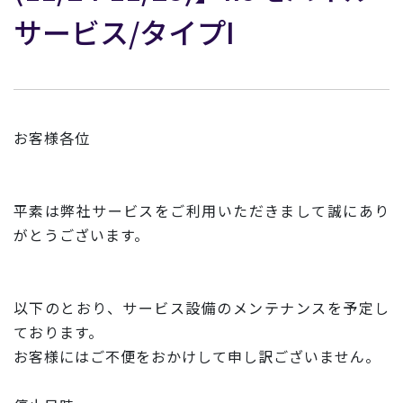
サービス/タイプI
お客様各位
平素は弊社サービスをご利用いただきまして誠にあり
がとうございます。
以下のとおり、サービス設備のメンテナンスを予定し
ております。
お客様にはご不便をおかけして申し訳ございません。