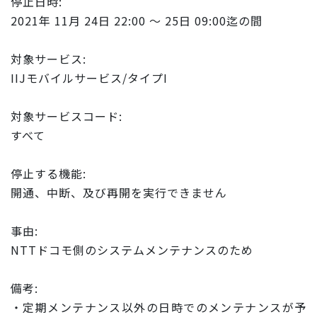
停止日時:
2021年 11月 24日 22:00 ～ 25日 09:00迄の間
対象サービス:
IIJモバイルサービス/タイプI
対象サービスコード:
すべて
停止する機能:
開通、中断、及び再開を実行できません
事由:
NTTドコモ側のシステムメンテナンスのため
備考:
・定期メンテナンス以外の日時でのメンテナンスが予