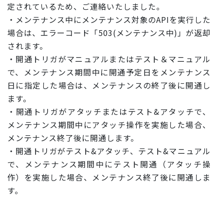
定されているため、ご連絡いたしました。
・メンテナンス中にメンテナンス対象のAPIを実行した
場合は、エラーコード「503(メンテナンス中)」が返却
されます。
・開通トリガがマニュアルまたはテスト＆マニュアル
で、メンテナンス期間中に開通予定日をメンテナンス
日に指定した場合は、メンテナンスの終了後に開通し
ます。
・開通トリガがアタッチまたはテスト&アタッチで、
メンテナンス期間中にアタッチ操作を実施した場合、
メンテナンス終了後に開通します。
・開通トリガがテスト&アタッチ、テスト&マニュアル
で、メンテナンス期間中にテスト開通（アタッチ操
作）を実施した場合、メンテナンス終了後に開通しま
す。