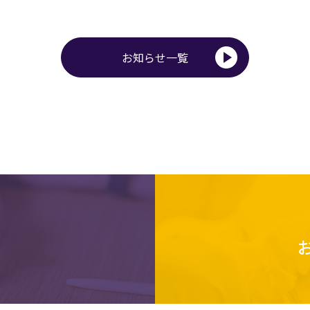
お知らせ一覧