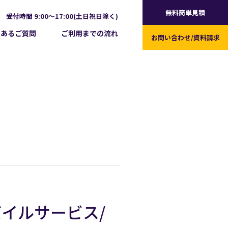
無料簡単見積
受付時間 9:00～17:00(土日祝日除く)
くあるご質問
ご利用までの流れ
お問い合わせ/
資料請求
バイルサービス/