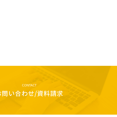
CONTACT
お問い合わせ/資料請求