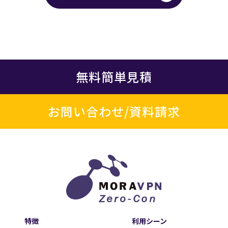
無料簡単見積
お問い合わせ/資料請求
特徴
利用シーン