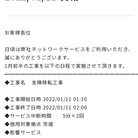
お客様各位
日頃は弊社ネットワークサービスをご利用いただき、
誠にありがとうございます。
1月前半の工事を以下の日程で実施させて頂きます。
━━━━━━━━━━━━━━━━━━━━━━━━━
◆工事名 支障移転工事
◆工事開始日時 2022/01/11 01:30
◆工事終了日時 2022/01/11 02:00
◆サービス中断時間 5分×2回
◆借用対象拠点 茨城
◆影響サービス