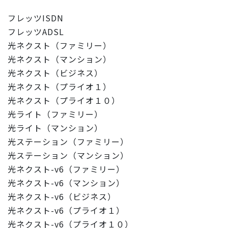
フレッツISDN
フレッツADSL
光ネクスト（ファミリー）
光ネクスト（マンション）
光ネクスト（ビジネス）
光ネクスト（プライオ１）
光ネクスト（プライオ１０）
光ライト（ファミリー）
光ライト（マンション）
光ステーション（ファミリー）
光ステーション（マンション）
光ネクスト-v6（ファミリー）
光ネクスト-v6（マンション）
光ネクスト-v6（ビジネス）
光ネクスト-v6（プライオ１）
光ネクスト-v6（プライオ１０）