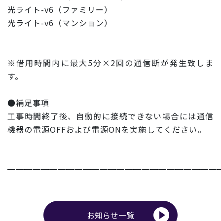
光ライト-v6（ファミリー）
光ライト-v6（マンション）
※借用時間内に最大5分×2回の通信断が発生致しま
す。
●補足事項
工事時間終了後、自動的に接続できない場合には通信
機器の電源O
FFおよび電源ONを実施してください。
━━━━━━━━━━━━━━━━━━━━━━━━━
お知らせ一覧