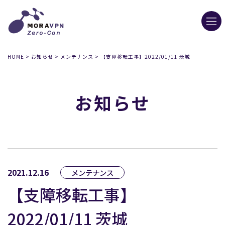
HOME
>
お知らせ
>
メンテナンス
>
【支障移転工事】2022/01/11 茨城
お知らせ
2021.12.16
メンテナンス
【支障移転工事】
2022/01/11 茨城