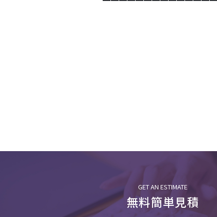
━━━━━━━━━━━━━
GET AN ESTIMATE
無料簡単見積