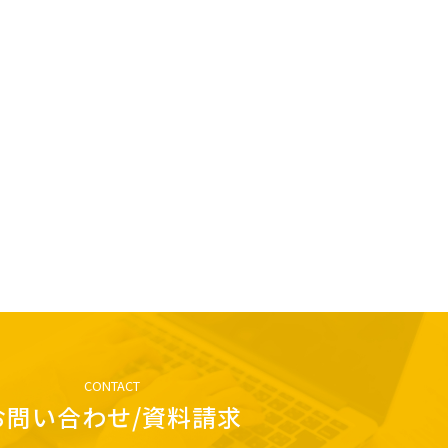
CONTACT
お問い合わせ/資料請求