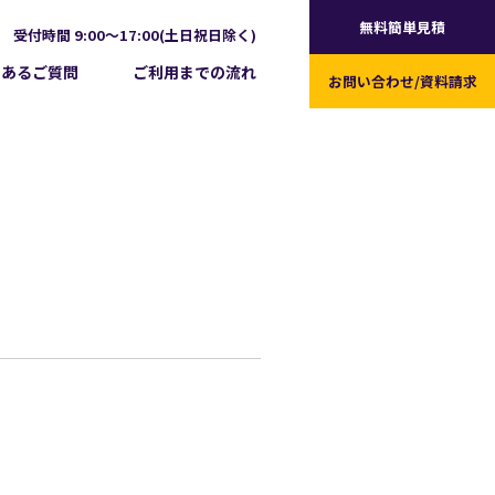
無料簡単見積
受付時間 9:00～17:00(土日祝日除く)
くあるご質問
ご利用までの流れ
お問い合わせ/
資料請求