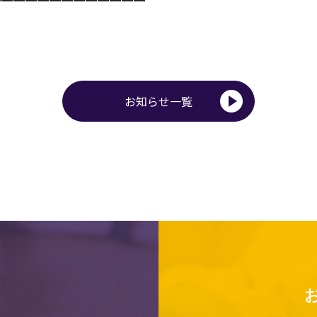
━━━━━━━━━━━━━
お知らせ一覧