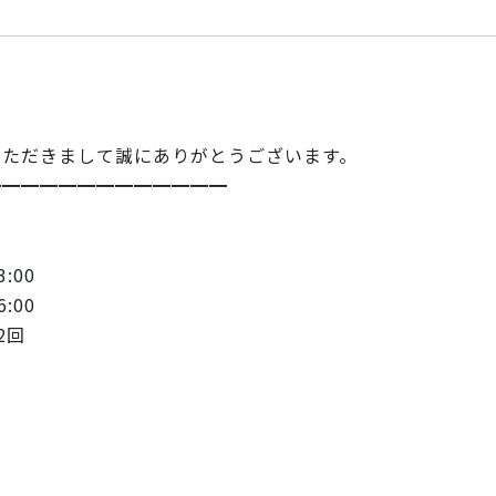
いただきまして誠にありがとうござい
ます。
━━━━━━━━━━━━━
:00
:00
2回