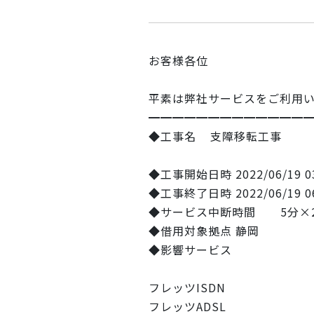
お客様各位
平素は弊社サービスをご利用
━━━━━━━━━━━━━
◆工事名 支障移転工事
◆工事開始日時 2022/06/19 03
◆工事終了日時 2022/06/19 06
◆サービス中断時間 5分×
◆借用対象拠点 静岡
◆影響サービス
フレッツISDN
フレッツADSL