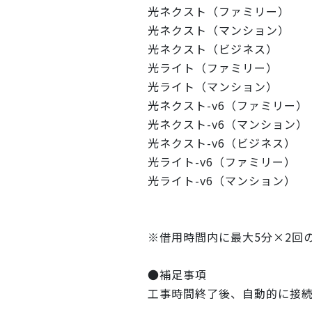
光ネクスト（ファミリー）
光ネクスト（マンション）
光ネクスト（ビジネス）
光ライト（ファミリー）
光ライト（マンション）
光ネクスト-v6（ファミリー）
光ネクスト-v6（マンション）
光ネクスト-v6（ビジネス）
光ライト-v6（ファミリー）
光ライト-v6（マンション）
※借用時間内に最大5分×2
●補足事項
工事時間終了後、自動的に接