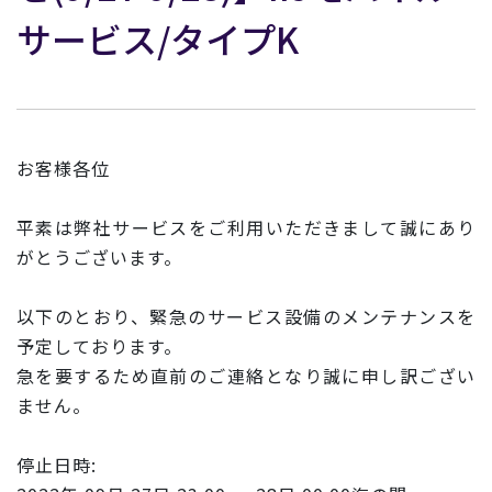
サービス/タイプK
お客様各位
平素は弊社サービスをご利用いただきまして誠にあり
がとうございます。
以下のとおり、緊急のサービス設備のメンテナンスを
予定しており
ます。
急を要するため直前のご連絡となり誠に申し訳ござい
ません。
停止日時: