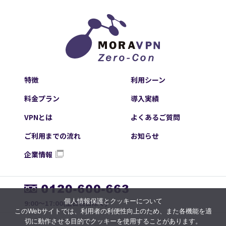
特徴
利用シーン
料金プラン
導入実績
VPNとは
よくあるご質問
ご利用までの流れ
お知らせ
企業情報
個人情報保護とクッキーについて
9:00～17:00(土日祝日除く)
このWebサイトでは、利用者の利便性向上のため、また各機能を適
切に動作させる目的でクッキーを使用することがあります。