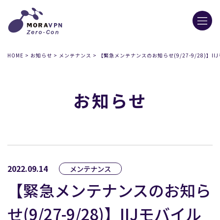
HOME
>
お知らせ
>
メンテナンス
>
【緊急メンテナンスのお知らせ(9/27-9/28)】I
お知らせ
2022.09.14
メンテナンス
【緊急メンテナンスのお知ら
せ(9/27-9/28)】IIJモバイル