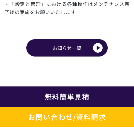
・「設定と管理」における各種操作はメンテナンス完
了後の実施を
お願いいたします
お知らせ一覧
無料簡単見積
お問い合わせ/資料請求