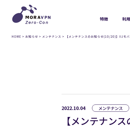
特徴
利
HOME
>
お知らせ
>
メンテナンス
>
【メンテナンスのお知らせ(10/20)】IIJモ
2022.10.04
メンテナンス
【メンテナンスのお