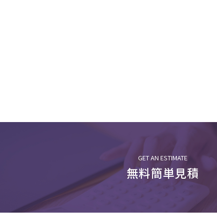
GET AN ESTIMATE
無料簡単見積