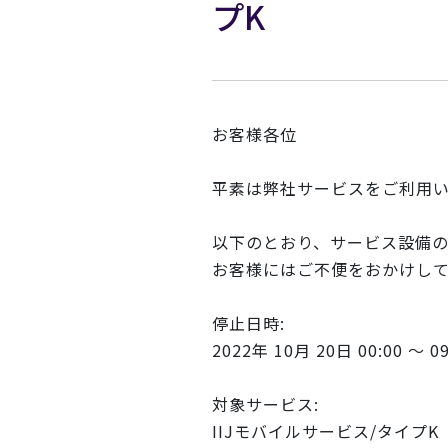
プK
お客様各位
平素は弊社サービスをご利用
以下のとおり、サービス設備
お客様にはご不便をおかけし
停止日時:
2022年 10月 20日 00:00 ～ 
対象サービス:
IIJモバイルサービス/タイプK