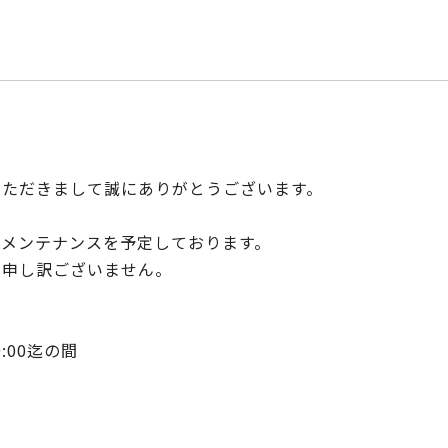
いただきまして誠にありがとうございます。
のメンテナンスを予定しております。
て申し訳ございません。
09:00迄の間