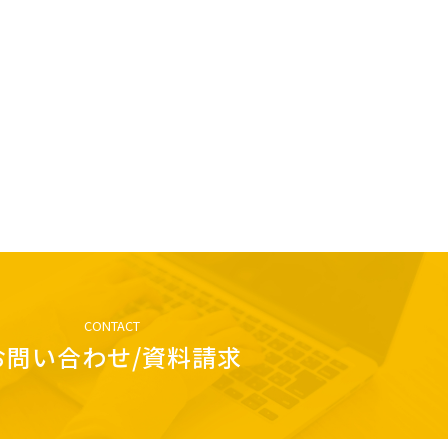
CONTACT
お問い合わせ/資料請求