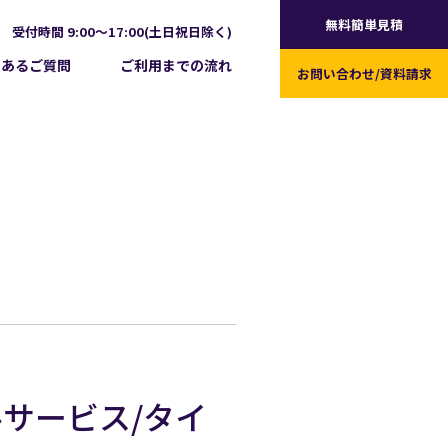
無料簡単見積
受付時間 9:00～17:00(土日祝日除く)
くあるご質問
ご利用までの流れ
お問い合わせ/
資料請求
ルサービス/タイ