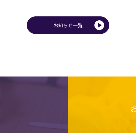
お知らせ一覧