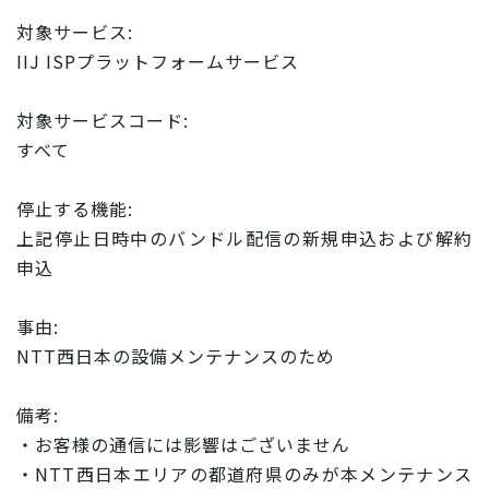
対象サービス:
IIJ ISPプラットフォームサービス
対象サービスコード:
すべて
停止する機能:
上記停止日時中のバンドル配信の新規申込および解約
申込
事由:
NTT西日本の設備メンテナンスのため
備考:
・お客様の通信には影響はございません
・NTT西日本エリアの都道府県のみが本メンテナンス