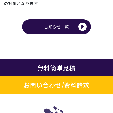
の対象とな
ります
お知らせ一覧
無料簡単見積
お問い合わせ/資料請求