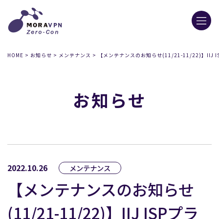
HOME
>
お知らせ
>
メンテナンス
>
【メンテナンスのお知らせ(11/21-11/22)】II
お知らせ
2022.10.26
メンテナンス
【メンテナンスのお知らせ
(11/21-11/22)】IIJ ISPプラ