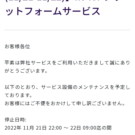
ットフォームサービス
お客様各位
平素は弊社サービスをご利用いただきまして誠にあり
がとうございます。
以下のとおり、サービス設備のメンテナンスを予定し
ております。
お客様にはご不便をおかけして申し訳ございません。
停止日時:
2022年 11月 21日 22:00 ～ 22日 09:00迄の間