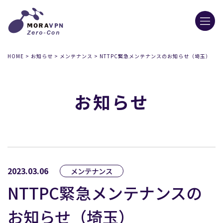
HOME
>
お知らせ
>
メンテナンス
>
NTTPC緊急メンテナンスのお知らせ（埼玉）
お知らせ
2023.03.06
メンテナンス
NTTPC緊急メンテナンスの
お知らせ（埼玉）