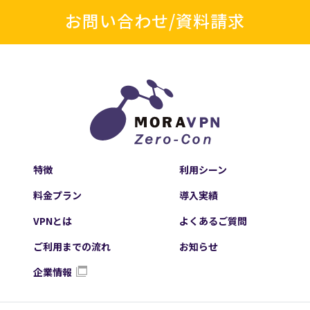
お問い合わせ/資料請求
特徴
利用シーン
料金プラン
導入実績
VPNとは
よくあるご質問
ご利用までの流れ
お知らせ
企業情報