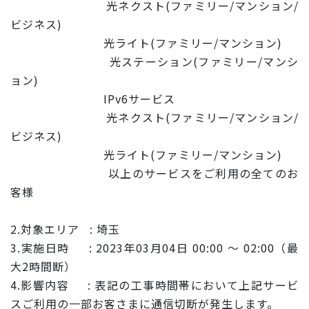
光ネクスト(ファミリー/マンション/
ビジネス)
光ライト(ファミリー/マンション)
光ステーション(ファミリー/マンシ
ョン)
IPv6サービス
光ネクスト(ファミリー/マンション/
ビジネス)
光ライト(ファミリー/マンション)
以上のサービスをご利用の全てのお
客様
2.対象エリア : 埼玉
3.実施日時 : 2023年03月04日 00:00 ～ 02:00（最
大2時間断）
4.影響内容 : 表記の工事時間帯において上記サービ
スご利用の一部お客さまに通
信切断が発生します。