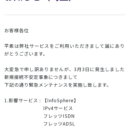
お客様各位
平素は弊社サービスをご利用いただきまして誠にあり
がとうございます。
大変急で申し訳ありませんが、3月3日に発生しました
新規接続不
安定事象につきまして
下記の通り緊急メンテナンスを実施し致します。
1.影響サービス : 【InfoSphere】
IPv4サービス
フレッツISDN
フレッツADSL