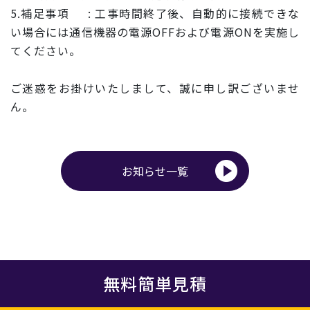
5.補足事項 : 工事時間終了後、自動的に接続できな
い場合には通信機器の電源O
FFおよび電源ONを実施し
てください。
ご迷惑をお掛けいたしまして、誠に申し訳ございませ
ん。
お知らせ一覧
無料簡単見積