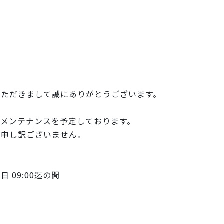
いただきまして誠にありがとうございます。
のメンテナンスを予定しております。
て申し訳ございません。
21日 09:00迄の間