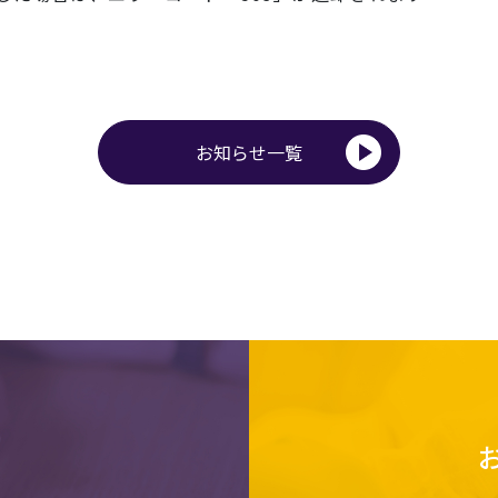
お知らせ一覧