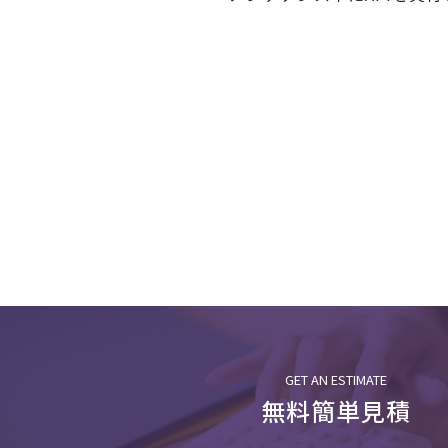
GET AN ESTIMATE
無料簡単見積