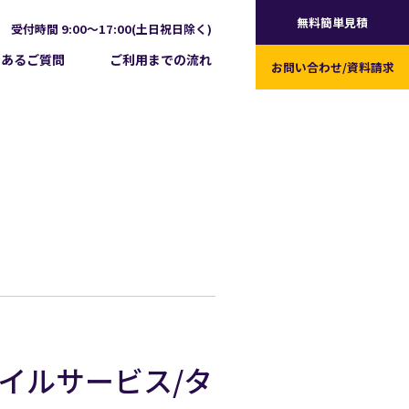
無料簡単見積
受付時間 9:00～17:00(土日祝日除く)
くあるご質問
ご利用までの流れ
お問い合わせ/
資料請求
モバイルサービス/タ