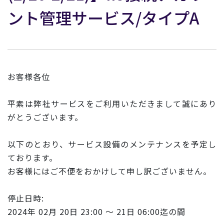
ント管理サービス/タイプA
お客様各位
平素は弊社サービスをご利用いただきまして誠にあり
がとうございます。
以下のとおり、サービス設備のメンテナンスを予定し
ております。
お客様にはご不便をおかけして申し訳ございません。
停止日時:
2024年 02月 20日 23:00 ～ 21日 06:00迄の間