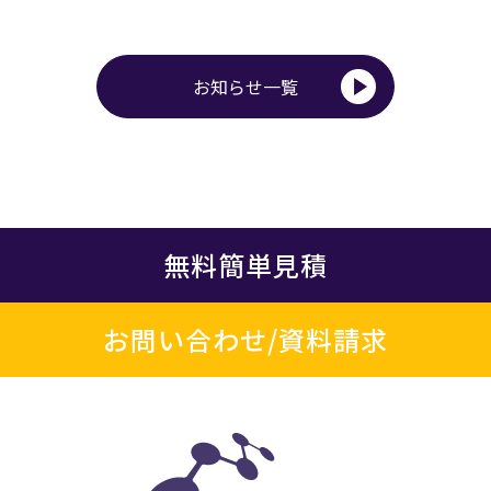
お知らせ一覧
無料簡単見積
お問い合わせ/資料請求