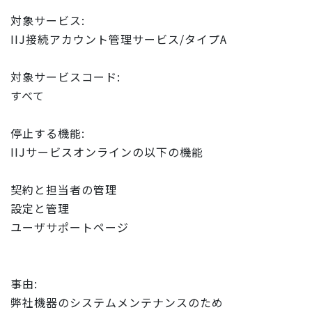
対象サービス:
IIJ接続アカウント管理サービス/タイプA
対象サービスコード:
すべて
停止する機能:
IIJサービスオンラインの以下の機能
契約と担当者の管理
設定と管理
ユーザサポートページ
事由:
弊社機器のシステムメンテナンスのため