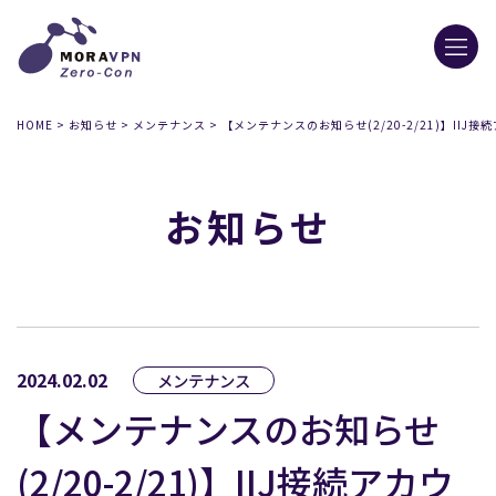
HOME
>
お知らせ
>
メンテナンス
>
【メンテナンスのお知らせ(2/20-2/21)】IIJ
お知らせ
2024.02.02
メンテナンス
【メンテナンスのお知らせ
(2/20-2/21)】IIJ接続アカウ