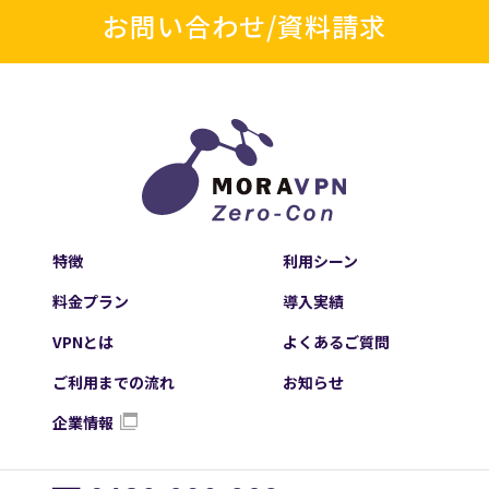
お問い合わせ/資料請求
特徴
利用シーン
料金プラン
導入実績
VPNとは
よくあるご質問
ご利用までの流れ
お知らせ
企業情報