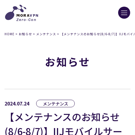
HOME
>
お知らせ
>
メンテナンス
>
【メンテナンスのお知らせ(8/6-8/7)】IIJモバ
お知らせ
2024.07.24
メンテナンス
【メンテナンスのお知らせ
(8/6-8/7)】IIJモバイルサー