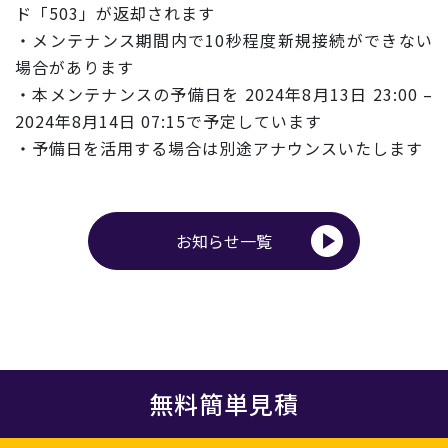
ド「50
3」が返却されます
・メンテナンス期間内で10秒程度新規接続ができない
場合があり
ます
・本メンテナンスの予備日を 2024年8月13日 23:00 –
2024年8月14日 07:15で予定しています
・予備日を活用する場合は別途アナウンスいたします
お知らせ一覧
無料簡単見積