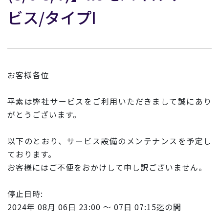
ビス/タイプI
お客様各位
平素は弊社サービスをご利用いただきまして誠にあり
がとうございます。
以下のとおり、サービス設備のメンテナンスを予定し
ております。
お客様にはご不便をおかけして申し訳ございません。
停止日時:
2024年 08月 06日 23:00 ～ 07日 07:15迄の間