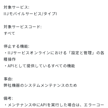
対象サービス:
IIJモバイルサービス/タイプI
対象サービスコード:
すべて
停止する機能:
・IIJサービスオンラインにおける「設定と管理」の各
種操作
・APIとして提供しているすべての機能
事由:
弊社機器のシステムメンテナンスのため
備考:
・メンテナンス中にAPIを実行した場合は、エラーコー