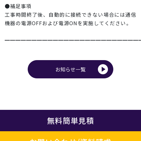
●補足事項
工事時間終了後、
自動的に接続できない場合には通信
機器の電源OFFおよび電源O
Nを実施してください。
━━━━━━━━━━━━━━━━━━━━━━━━━
お知らせ一覧
無料簡単見積