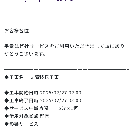
お客様各位
平素は弊社サービスをご利用いただきまして誠にあり
がとうございます。
━━━━━━━━━━━━━━━━━━━━━━━━━
◆工事名 支障移転工事
◆工事開始日時 2025/02/27 02:00
◆工事終了日時 2025/02/27 03:00
◆サービス中断時間 5分×2回
◆借用対象拠点 静岡
◆影響サービス