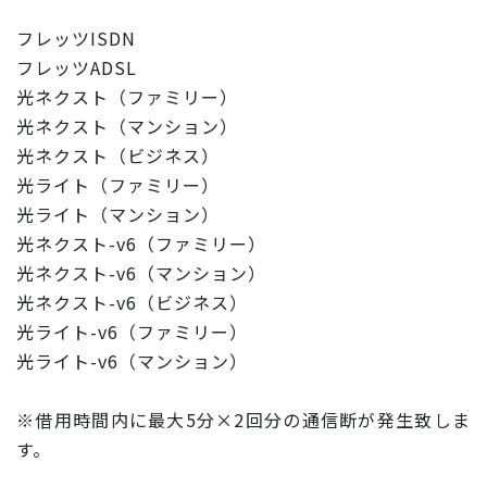
フレッツISDN
フレッツADSL
光ネクスト（ファミリー）
光ネクスト（マンション）
光ネクスト（ビジネス）
光ライト（ファミリー）
光ライト（マンション）
光ネクスト-v6（ファミリー）
光ネクスト-v6（マンション）
光ネクスト-v6（ビジネス）
光ライト-v6（ファミリー）
光ライト-v6（マンション）
※借用時間内に最大5分×2回分の通信断が発生致しま
す。