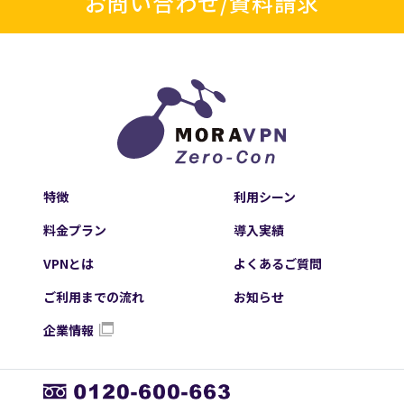
お問い合わせ/資料請求
特徴
利用シーン
料金プラン
導入実績
VPNとは
よくあるご質問
ご利用までの流れ
お知らせ
企業情報