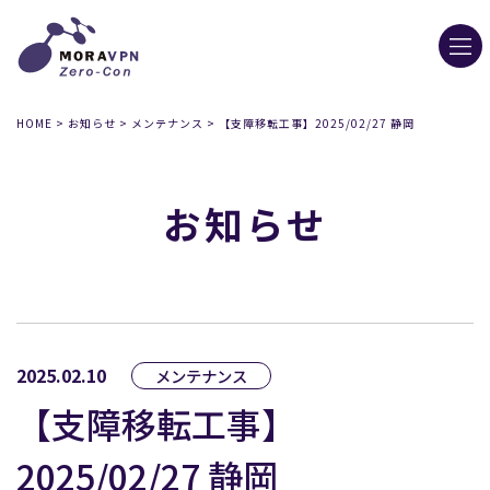
HOME
>
お知らせ
>
メンテナンス
>
【支障移転工事】2025/02/27 静岡
お知らせ
2025.02.10
メンテナンス
【支障移転工事】
2025/02/27 静岡