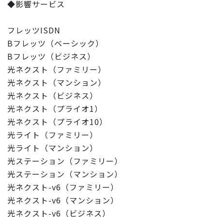
◆影響サービス
フレッツISDN
Bフレッツ（ベーシック）
Bフレッツ（ビジネス）
光ネクスト（ファミリー）
光ネクスト（マンション）
光ネクスト（ビジネス）
光ネクスト（プライオ1）
光ネクスト（プライオ10）
光ライト（ファミリー）
光ライト（マンション）
光ステーション（ファミリー）
光ステーション（マンション）
光ネクスト-v6（ファミリー）
光ネクスト-v6（マンション）
光ネクスト-v6（ビジネス）