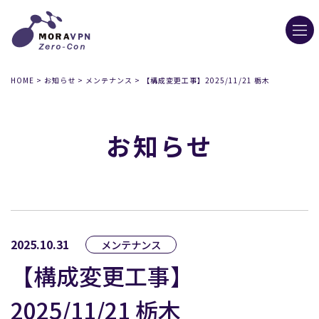
HOME
>
お知らせ
>
メンテナンス
>
【構成変更工事】2025/11/21 栃木
お知らせ
2025.10.31
メンテナンス
【構成変更工事】
2025/11/21 栃木