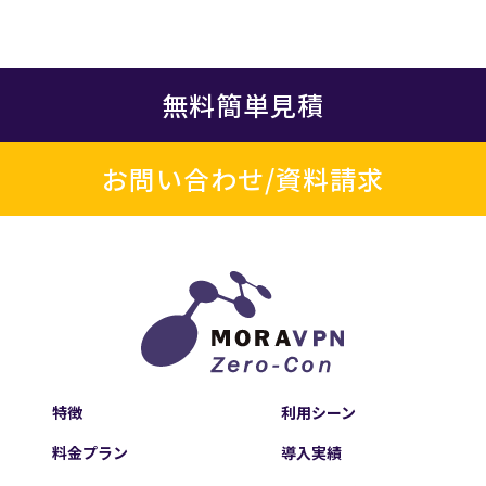
無料簡単見積
お問い合わせ/資料請求
特徴
利用シーン
料金プラン
導入実績