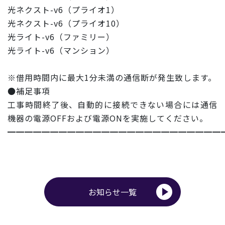
光ネクスト-v6（プライオ1）
光ネクスト-v6（プライオ10）
光ライト-v6（ファミリー）
光ライト-v6（マンション）
※借用時間内に最大1分未満の通信断が発生致します。
●補足事項
工事時間終了後、自動的に接続できない場合には通信
機器の電源O
FFおよび電源ONを実施してください。
━━━━━━━━━━━━━━━━━━━━━━━━━
お知らせ一覧