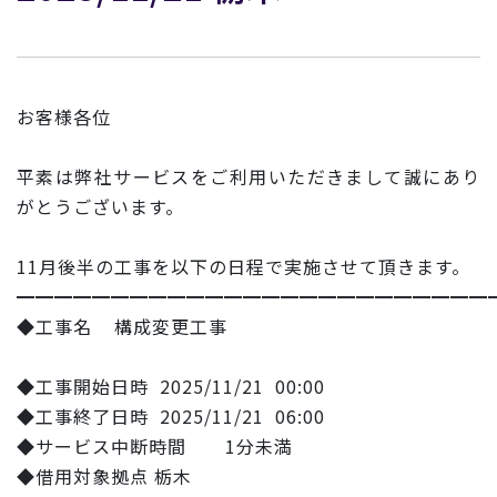
お客様各位
平素は弊社サービスをご利用いただきまして誠にあり
がとうござい
ます。
11月後半の工事を以下の日程で実施させて頂きます。
━━━━━━━━━━━━━━━━━━━━━━━━━
◆工事名 構成変更工事
◆工事開始日時 2025/11/21 00:00
◆工事終了日時 2025/11/21 06:00
◆サービス中断時間 1分未満
◆借用対象拠点 栃木