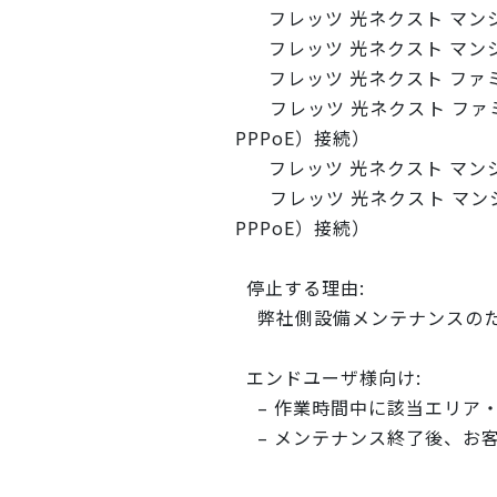
フレッツ 光ネクスト マン
フレッツ 光ネクスト マンショ
フレッツ 光ネクスト ファ
フレッツ 光ネクスト ファミ
PPPoE）接続）
フレッツ 光ネクスト マン
フレッツ 光ネクスト マンシ
PPPoE）接続）
停止する理由:
弊社側設備メンテナンスの
エンドユーザ様向け:
– 作業時間中に該当エリア
– メンテナンス終了後、お