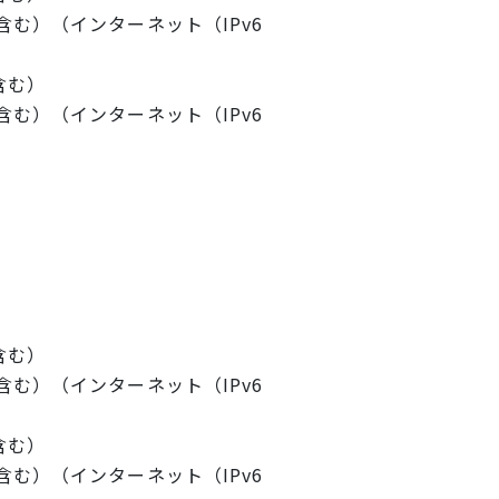
む）（インターネット（IPv6
含む）
む）（インターネット（IPv6
含む）
む）（インターネット（IPv6
含む）
む）（インターネット（IPv6