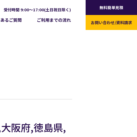
無料簡単見積
受付時間 9:00～17:00(土日祝日除く)
くあるご質問
ご利用までの流れ
お問い合わせ/
資料請求
大阪府,徳島県,