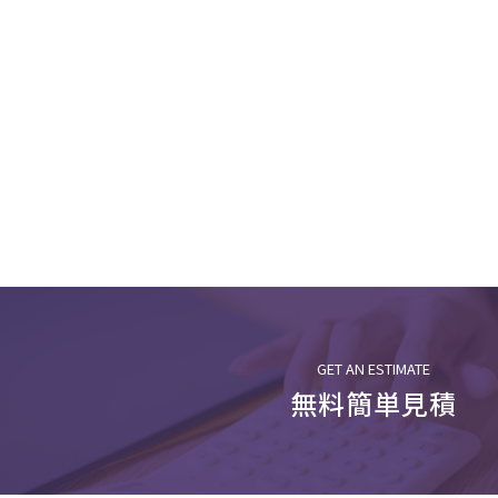
GET AN ESTIMATE
無料簡単見積