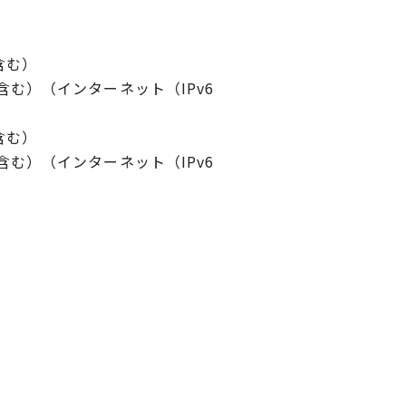
含む）
む）（インターネット（IPv6
含む）
む）（インターネット（IPv6