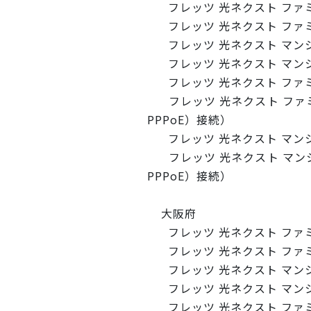
フレッツ 光ネクスト ファ
フレッツ 光ネクスト ファミリ
フレッツ 光ネクスト マン
フレッツ 光ネクスト マンショ
フレッツ 光ネクスト ファ
フレッツ 光ネクスト ファミ
PPPoE）接続）
フレッツ 光ネクスト マン
フレッツ 光ネクスト マンシ
PPPoE）接続）
大阪府
フレッツ 光ネクスト ファ
フレッツ 光ネクスト ファミリ
フレッツ 光ネクスト マン
フレッツ 光ネクスト マンショ
フレッツ 光ネクスト ファ