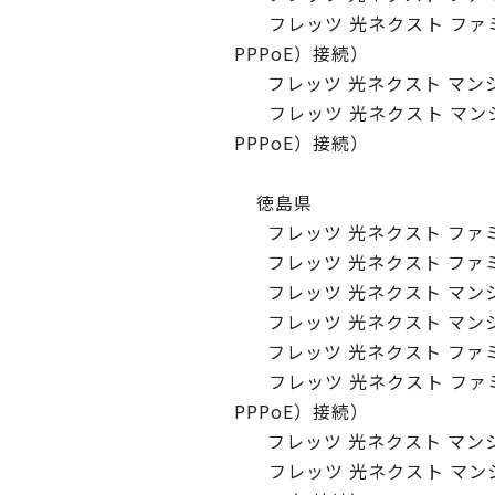
フレッツ 光ネクスト ファミ
PPPoE）接続）
フレッツ 光ネクスト マン
フレッツ 光ネクスト マンシ
PPPoE）接続）
徳島県
フレッツ 光ネクスト ファ
フレッツ 光ネクスト ファミリ
フレッツ 光ネクスト マン
フレッツ 光ネクスト マンショ
フレッツ 光ネクスト ファ
フレッツ 光ネクスト ファミ
PPPoE）接続）
フレッツ 光ネクスト マン
フレッツ 光ネクスト マンシ