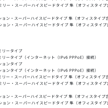
リー・スーパーハイスピードタイプ 隼（オフィスタイプ含
ション・スーパーハイスピードタイプ 隼（オフィスタイプ
ョン・スーパーハイスピードタイプ 隼（オフィスタイプ含
ミリータイプ
ータイプ（インターネット（IPv6 PPPoE）接続）
ションタイプ
ンタイプ（インターネット（IPv6 PPPoE）接続）
ミリー・スーパーハイスピードタイプ 隼（オフィスタイプ
リー・スーパーハイスピードタイプ 隼（オフィスタイプ含
ション・スーパーハイスピードタイプ 隼（オフィスタイプ
ョン・スーパーハイスピードタイプ 隼（オフィスタイプ含