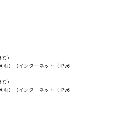
含む）
む）（インターネット（IPv6
含む）
む）（インターネット（IPv6