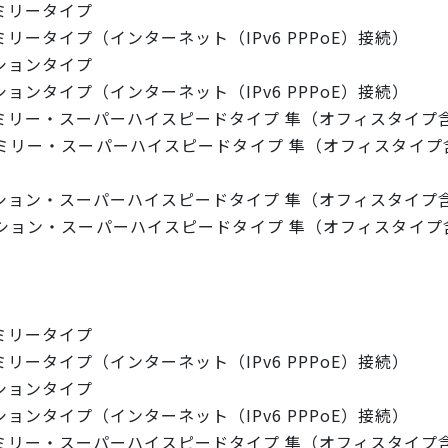
ミリータイプ
ータイプ（インターネット（IPv6 PPPoE）接続）
ションタイプ
ンタイプ（インターネット（IPv6 PPPoE）接続）
ミリー・スーパーハイスピードタイプ 隼（オフィスタイプ
リー・スーパーハイスピードタイプ 隼（オフィスタイプ含
ション・スーパーハイスピードタイプ 隼（オフィスタイプ
ョン・スーパーハイスピードタイプ 隼（オフィスタイプ含
ミリータイプ
ータイプ（インターネット（IPv6 PPPoE）接続）
ションタイプ
ンタイプ（インターネット（IPv6 PPPoE）接続）
ミリー・スーパーハイスピードタイプ 隼（オフィスタイプ