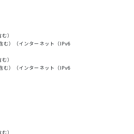
含む）
む）（インターネット（IPv6
含む）
む）（インターネット（IPv6
含む）