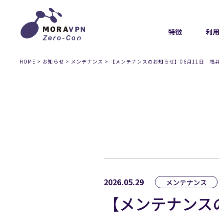
特徴
利
HOME
>
お知らせ
>
メンテナンス
>
【メンテナンスのお知らせ】06月11日 福井
2026.05.29
メンテナンス
【メンテナンスの