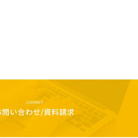
CONTACT
お問い合わせ/資料請求