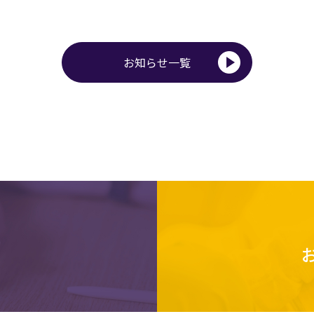
お知らせ一覧