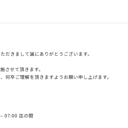
いただきまして誠にありがとうございます。
実施させて頂きます。
が、何卒ご理解を頂きますようお願い
申し上げます。
– 07:00 迄の間