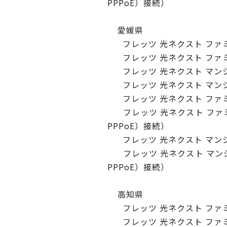
PPPoE）接続）
愛媛県
フレッツ 光ネクスト ファ
フレッツ 光ネクスト ファミリ
フレッツ 光ネクスト マン
フレッツ 光ネクスト マンショ
フレッツ 光ネクスト ファ
フレッツ 光ネクスト ファミ
PPPoE）接続）
フレッツ 光ネクスト マン
フレッツ 光ネクスト マンシ
PPPoE）接続）
高知県
フレッツ 光ネクスト ファ
フレッツ 光ネクスト ファミリ