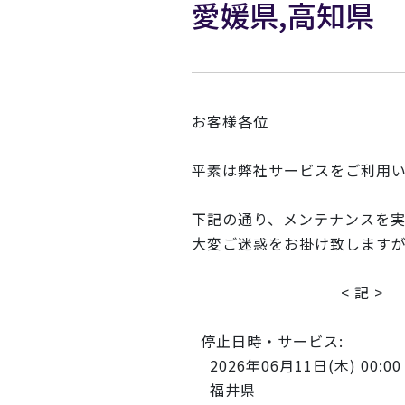
愛媛県,高知県
お客様各位
平素は弊社サービスをご利用
下記の通り、メンテナンスを
大変ご迷惑をお掛け致します
< 記 >
停止日時・サービス:
2026年06月11日(木) 00:00 
福井県