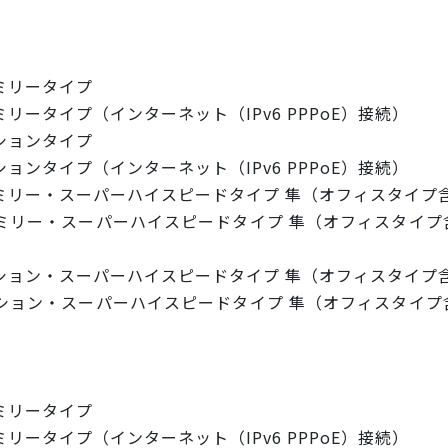
ミリータイプ
ータイプ（インターネット（IPv6 PPPoE）接続）
ションタイプ
ンタイプ（インターネット（IPv6 PPPoE）接続）
ミリー・スーパーハイスピードタイプ 隼（オフィスタイプ
リー・スーパーハイスピードタイプ 隼（オフィスタイプ含
ション・スーパーハイスピードタイプ 隼（オフィスタイプ
ョン・スーパーハイスピードタイプ 隼（オフィスタイプ含
ミリータイプ
ータイプ（インターネット（IPv6 PPPoE）接続）