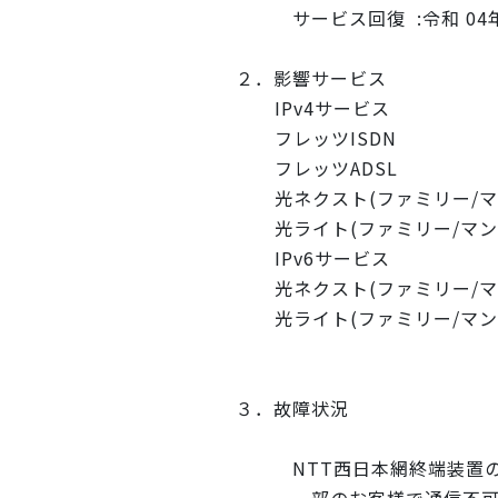
サービス回復 :令和 04年 04
２．影響サービス
IPv4サービス
フレッツISDN
フレッツADSL
光ネクスト(ファミリー/マン
光ライト(ファミリー/マン
IPv6サービス
光ネクスト(ファミリー/マン
光ライト(ファミリー/マン
３．故障状況
NTT西日本網終端装置の複