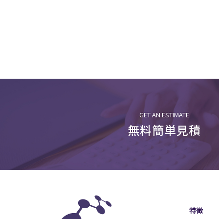
GET AN ESTIMATE
無料簡単見積
特徴