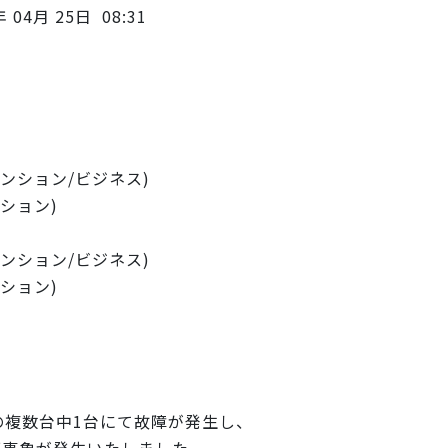
月 25日 08:31
ション/ビジネス)
ション)
ション/ビジネス)
ション)
数台中1台にて故障が発生し、