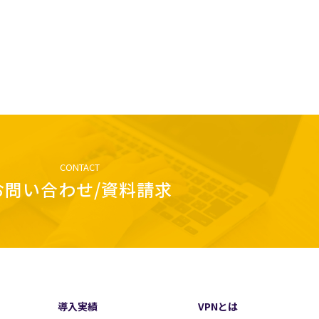
CONTACT
お問い合わせ/資料請求
導入実績
VPNとは