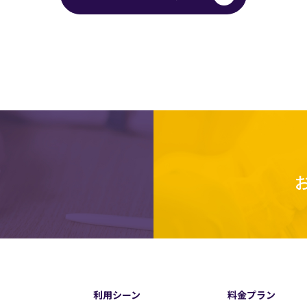
利用シーン
料金プラン