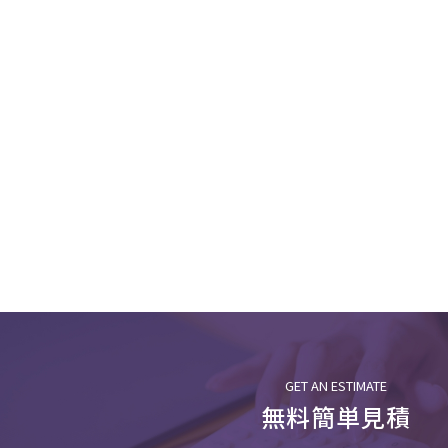
GET AN ESTIMATE
無料簡単見積