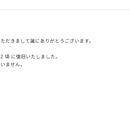
いただきまして誠にありがとうござい
ます。
4:22 頃 に復旧いたしました。
ざいません。