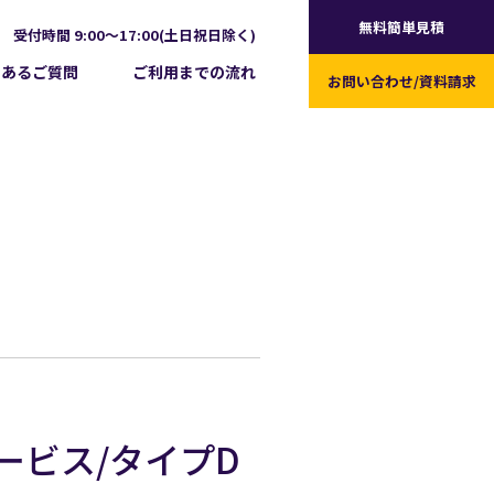
無料簡単見積
受付時間 9:00～17:00(土日祝日除く)
くあるご質問
ご利用までの流れ
お問い合わせ/
資料請求
サービス/タイプD