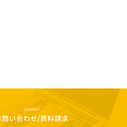
CONTACT
お問い合わせ/資料請求