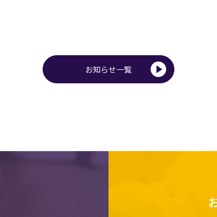
お知らせ一覧