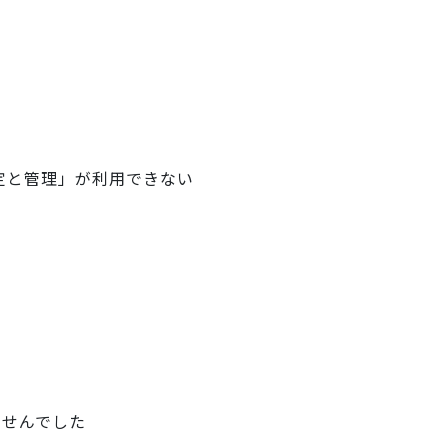
設定と管理」が利用できない
ませんでした