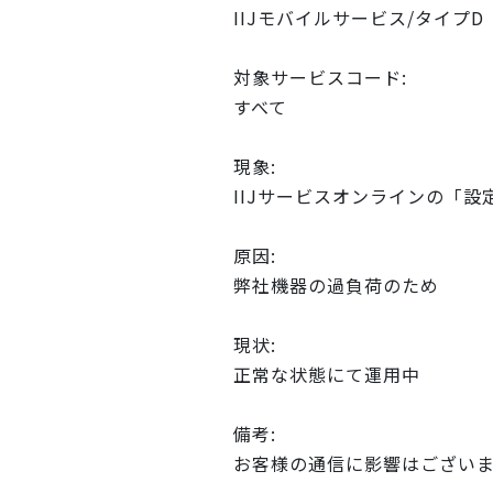
IIJモバイルサービス/タイプD
対象サービスコード:
すべて
現象:
IIJサービスオンラインの「
原因:
弊社機器の過負荷のため
現状:
正常な状態にて運用中
備考:
お客様の通信に影響はござい