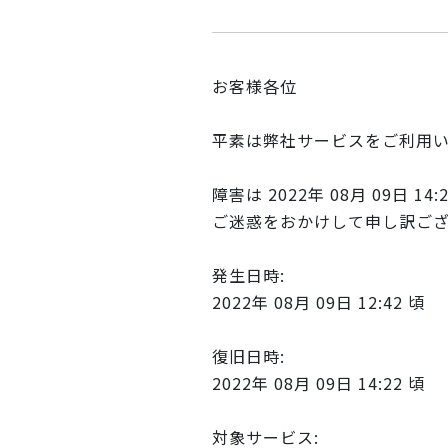
お客様各位
平素は弊社サービスをご利用
障害は 2022年 08月 09日 1
ご迷惑をおかけして申し訳ご
発生日時:
2022年 08月 09日 12:42 頃
復旧日時:
2022年 08月 09日 14:22 頃
対象サービス: