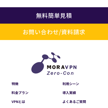
無料簡単見積
お問い合わせ/資料請求
特徴
利用シーン
料金プラン
導入実績
VPNとは
よくあるご質問