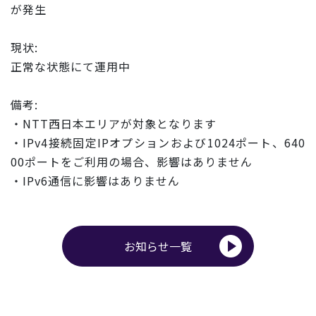
が発生
現状:
正常な状態にて運用中
備考:
・NTT西日本エリアが対象となります
・IPv4接続固定IPオプションおよび1024ポート、640
00ポートをご利用の場合、影響はありません
・IPv6通信に影響はありません
お知らせ一覧