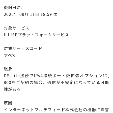
復旧日時:
2022年 09月 11日 18:59 頃
対象サービス:
IIJ ISPプラットフォームサービス
対象サービスコード:
すべて
現象:
DS-Lite接続でIPv4接続ポート数拡張オプション12,
800をご契約の場合、通信が不安定になっている可能
性がある
原因:
インターネットマルチフィード株式会社の機器に障害