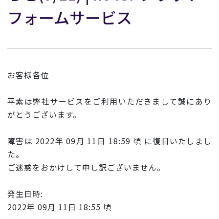
フォームサービス
お客様各位
平素は弊社サービスをご利用いただきまして誠にあり
がとうございます。
障害は 2022年 09月 11日 18:59 頃 に復旧いたしまし
た。
ご迷惑をおかけして申し訳ございません。
発生日時:
2022年 09月 11日 18:55 頃