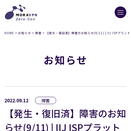
HOME
>
お知らせ
>
障害
>
【発生・復旧済】障害のお知らせ(9/11) | IIJ ISPプラ
お知らせ
2022.09.12
障害
【発生・復旧済】障害のお知
らせ(9/11) | IIJ ISPプラット