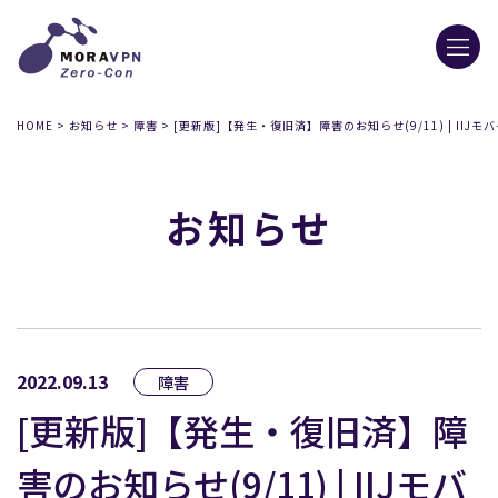
HOME
>
お知らせ
>
障害
>
[更新版]【発生・復旧済】障害のお知らせ(9/11) | IIJ
お知らせ
2022.09.13
障害
[更新版]【発生・復旧済】障
害のお知らせ(9/11) | IIJモバ