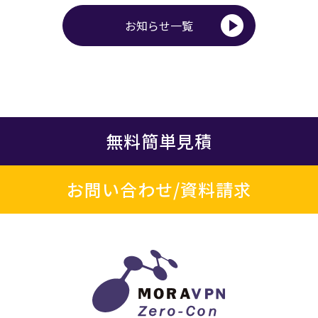
お知らせ一覧
無料簡単見積
お問い合わせ/資料請求