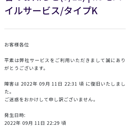
イルサービス/タイプK
お客様各位
平素は弊社サービスをご利用いただきまして誠にあり
がとうございます。
障害は 2022年 09月 11日 22:31 頃 に復旧いたしまし
た。
ご迷惑をおかけして申し訳ございません。
発生日時:
2022年 09月 11日 22:29 頃