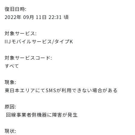
復旧日時:
2022年 09月 11日 22:31 頃
対象サービス:
IIJモバイルサービス/タイプK
対象サービスコード:
すべて
現象:
東日本エリアにてSMSが利用できない場合がある
原因:
回線事業者側機器に障害が発生
現状: