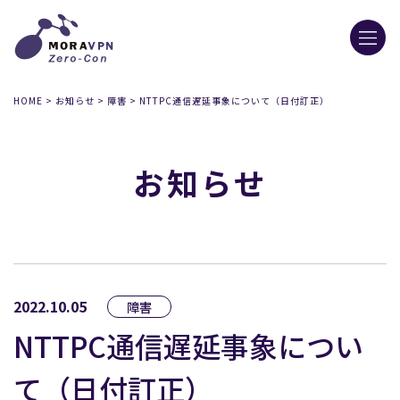
HOME
>
お知らせ
>
障害
>
NTTPC通信遅延事象について（日付訂正）
お知らせ
2022.10.05
障害
NTTPC通信遅延事象につい
て（日付訂正）