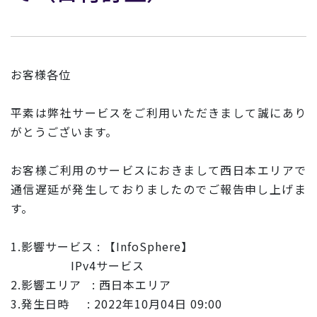
お客様各位
平素は弊社サービスをご利用いただきまして誠にあり
がとうございます。
お客様ご利用のサービスにおきまして西日本エリアで
通信遅延が発
生しておりましたのでご報告申し上げま
す。
1.影響サービス : 【InfoSphere】
IPv4サービス
2.影響エリア : 西日本エリア
3.発生日時 : 2022年10月04日 09:00