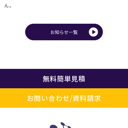
ん。
お知らせ一覧
無料簡単見積
お問い合わせ/資料請求