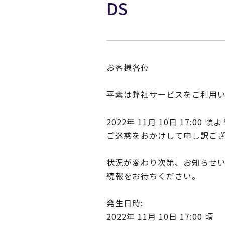
DS
お客様各位
平素は弊社サービスをご利用
2022年 11月 10日 17:
ご迷惑をおかけして申し訳ご
状況が変わり次第、お知らせ
続報をお待ちください。
発生日時:
2022年 11月 10日 17:00 頃