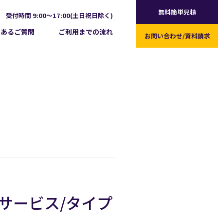
無料簡単見積
受付時間 9:00～17:00(土日祝日除く)
くあるご質問
ご利用までの流れ
お問い合わせ/
資料請求
イルサービス/タイプ