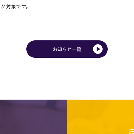
線が対象です。
お知らせ一覧