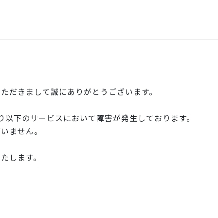
いただきまして誠にありがとうございます。
00 頃より以下のサービスにおいて障害が発生しております。
ざいません。
いたします。