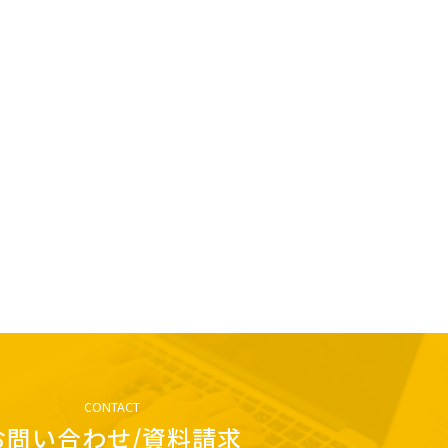
CONTACT
お問い合わせ/資料請求