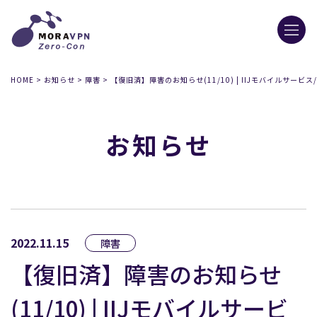
HOME
>
お知らせ
>
障害
>
【復旧済】障害のお知らせ(11/10) | IIJモバイルサービス
お知らせ
2022.11.15
障害
【復旧済】障害のお知らせ
(11/10) | IIJモバイルサービ