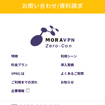
お問い合わせ/資料請求
特徴
利用シーン
料金プラン
導入実績
VPNとは
よくあるご質問
ご利用までの流れ
お知らせ
企業情報