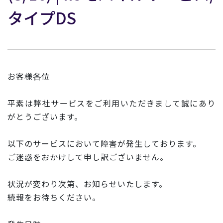
タイプDS
お客様各位
平素は弊社サービスをご利用いただきまして誠にあり
がとうございます。
以下のサービスにおいて障害が発生しております。
ご迷惑をおかけして申し訳ございません。
状況が変わり次第、お知らせいたします。
続報をお待ちください。