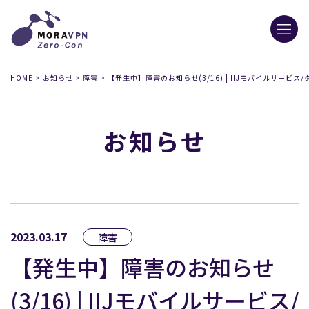
HOME
>
お知らせ
>
障害
>
【発生中】障害のお知らせ(3/16) | IIJモバイルサービス/
お知らせ
2023.03.17
障害
【発生中】障害のお知らせ
(3/16) | IIJモバイルサービス/