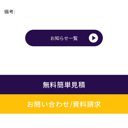
備考:
お知らせ一覧
無料簡単見積
お問い合わせ/資料請求