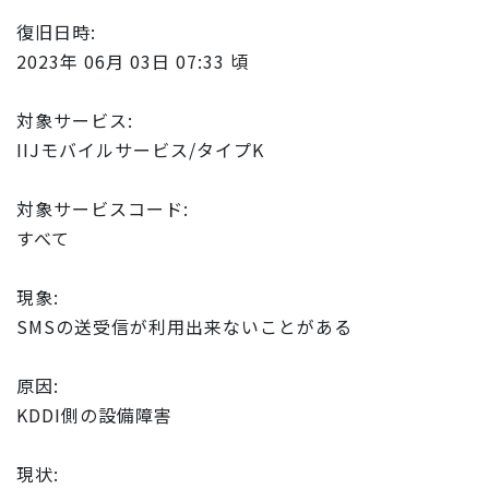
復旧日時:
2023年 06月 03日 07:33 頃
対象サービス:
IIJモバイルサービス/タイプK
対象サービスコード:
すべて
現象:
SMSの送受信が利用出来ないことがある
原因:
KDDI側の設備障害
現状: