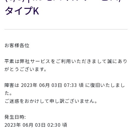
タイプK
お客様各位
平素は弊社サービスをご利用いただきまして誠にあり
がとうございます。
障害は 2023年 06月 03日 07:33 頃 に復旧いたしまし
た。
ご迷惑をおかけして申し訳ございません。
発生日時:
2023年 06月 03日 02:30 頃