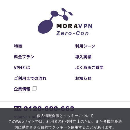
特徴
利用シーン
料金プラン
導入実績
VPNとは
よくあるご質問
ご利用までの流れ
お知らせ
企業情報
個人情報保護とクッキーについて
9:00～17:00(土日祝日除く)
このWebサイトでは、利用者の利便性向上のため、また各機能を適
切に動作させる目的でクッキーを使用することがあります。