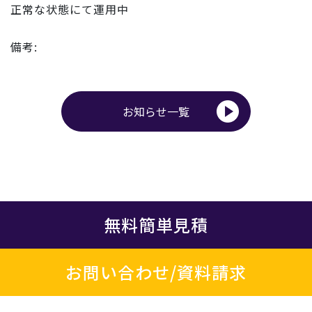
正常な状態にて運用中
備考:
お知らせ一覧
無料簡単見積
お問い合わせ/資料請求