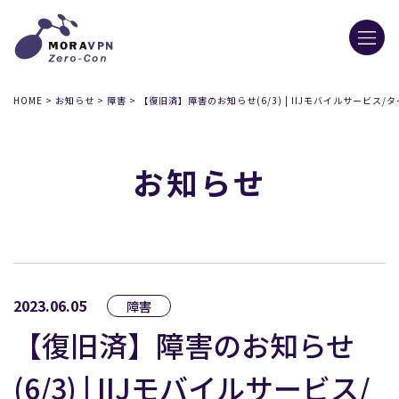
HOME
>
お知らせ
>
障害
>
【復旧済】障害のお知らせ(6/3) | IIJモバイルサービス/タ
お知らせ
2023.06.05
障害
【復旧済】障害のお知らせ
(6/3) | IIJモバイルサービス/