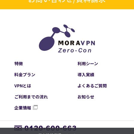
特徴
利用シーン
料金プラン
導入実績
VPNとは
よくあるご質問
ご利用までの流れ
お知らせ
企業情報