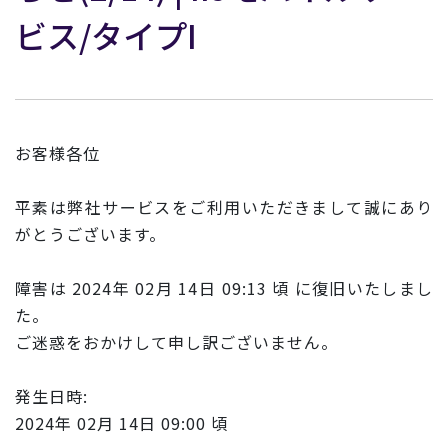
ビス/タイプI
お客様各位
平素は弊社サービスをご利用いただきまして誠にあり
がとうございます。
障害は 2024年 02月 14日 09:13 頃 に復旧いたしまし
た。
ご迷惑をおかけして申し訳ございません。
発生日時:
2024年 02月 14日 09:00 頃