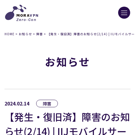
HOME
>
お知らせ
>
障害
>
【発生・復旧済】障害のお知らせ(2/14) | IIJモバイルサ
お知らせ
2024.02.14
障害
【発生・復旧済】障害のお知
らせ(2/14) | IIJモバイルサー