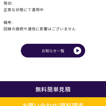
現状:
正常な状態にて運用中
備考:
回線の接続や通信に影響はございません
お知らせ一覧
無料簡単見積
お問い合わせ/資料請求