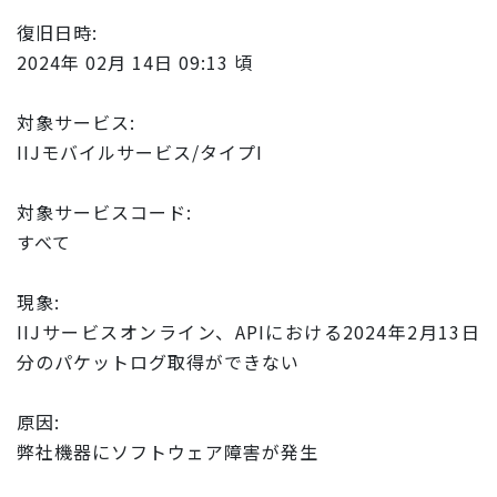
復旧日時:
2024年 02月 14日 09:13 頃
対象サービス:
IIJモバイルサービス/タイプI
対象サービスコード:
すべて
現象:
IIJサービスオンライン、APIにおける2024年2月13日
分のパケットログ取得ができない
原因:
弊社機器にソフトウェア障害が発生