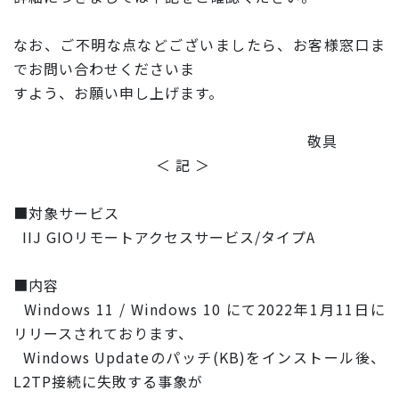
なお、ご不明な点などございましたら、お客様窓口ま
でお問い合わ
せくださいま
すよう、お願い申し上げます。
敬具
＜ 記 ＞
■対象サービス
IIJ GIOリモートアクセスサービス/タイプA
■内容
Windows 11 / Windows 10 にて2022年1月11日に
リリースされております、
Windows Updateのパッチ(KB)をインストール後、
L2TP接続に
失敗する事象が