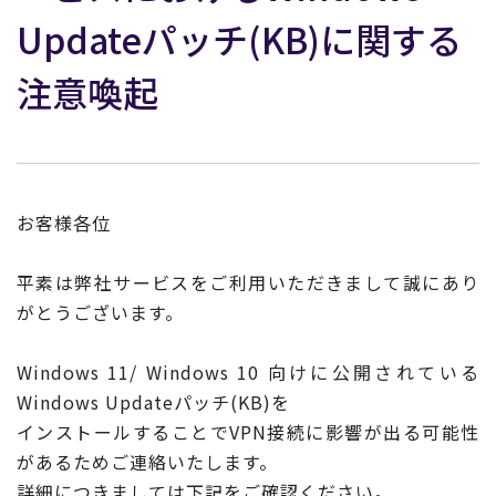
Updateパッチ(KB)に関する
注意喚起
お客様各位
平素は弊社サービスをご利用いただきまして誠にあり
がとうござい
ます。
Windows 11/ Windows 10 向けに公開されている
Windows Updateパッチ(KB)を
インストールすることでVPN接続に影響が出る可能性
があるため
ご連絡いたします。
詳細につきましては下記をご確認ください。