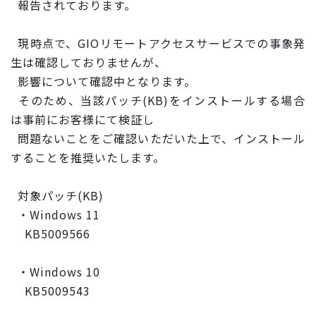
報告されております。
現時点で、GIOリモートアクセスサービスでの事象発
生は確認し
ておりませんが、
影響について確認中となります。
そのため、当該パッチ(KB)をインストールする場合
は事前にお
客様にて検証し
問題ないことをご確認いただいた上で、インストール
することを推
奨いたします。
対象パッチ(KB)
・Windows 11
KB5009566
・Windows 10
KB5009543