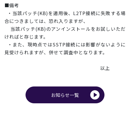
■備考
・当該パッチ(KB)を適用後、L2TP接続に失敗する場
合につ
きましては、恐れ入りますが、
当該パッチ(KB)のアンインストールをお試しいただ
ければと存
じます。
・また、現時点ではSSTP接続には影響がないように
見受けられ
ますが、併せて調査中となります。
以上
お知らせ一覧