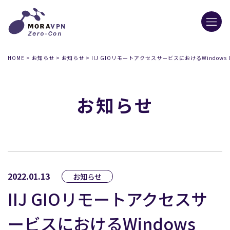
HOME
>
お知らせ
>
お知らせ
>
IIJ GIOリモートアクセスサービスにおけるWindows
お知らせ
2022.01.13
お知らせ
IIJ GIOリモートアクセスサ
ービスにおけるWindows