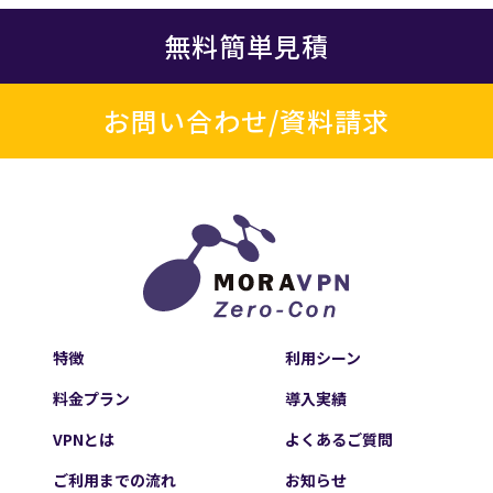
無料簡単見積
お問い合わせ/資料請求
特徴
利用シーン
料金プラン
導入実績
VPNとは
よくあるご質問
ご利用までの流れ
お知らせ