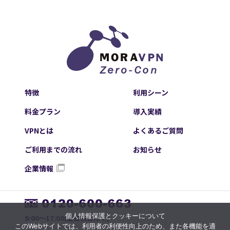
特徴
利用シーン
料金プラン
導入実績
VPNとは
よくあるご質問
ご利用までの流れ
お知らせ
企業情報
個人情報保護とクッキーについて
9:00～17:00(土日祝日除く)
このWebサイトでは、利用者の利便性向上のため、また各機能を適