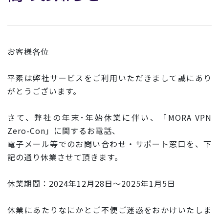
お客様各位
平素は弊社サービスをご利用いただきまして誠にあり
がとうございます。
さて、弊社の年末･年始休業に伴い、「MORA VPN
Zero-Con」に関するお電話、
電子メール等でのお問い合わせ・サポート窓口を、下
記の通り休業させて頂きます。
休業期間：2024年12月28日～2025年1月5日
休業にあたりなにかとご不便ご迷惑をおかけいたしま