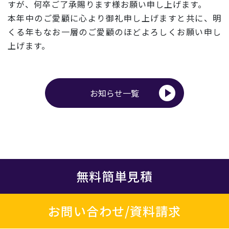
すが、何卒ご了承賜ります様お願い申し上げます。
本年中のご愛顧に心より御礼申し上げますと共に、明
くる年もなお一層のご愛顧のほどよろしくお願い申し
上げます。
お知らせ一覧
無料簡単見積
お問い合わせ/資料請求