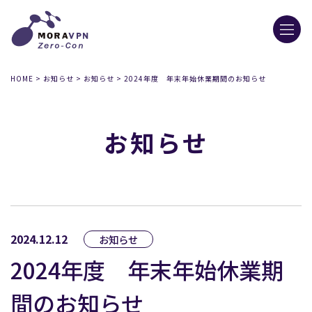
HOME
>
お知らせ
>
お知らせ
>
2024年度 年末年始休業期間のお知らせ
お知らせ
2024.12.12
お知らせ
2024年度 年末年始休業期
間のお知らせ